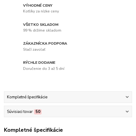
VÝHODNÉ CENY
Kotlíky za nízke ceny
VŠETKO SKLADOM
99 % držíme skladom
ZÁKAZNÍCKA PODPORA
Stačí zavolať
RÝCHLE DODANIE
Doručenie do 3 až 5 dní
Kompletné špecifikácie
Súvisiaci tovar
50
Kompletné špecifikácie