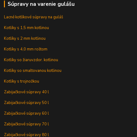
Súpravy na varenie gulášu
Lacné kotlíkové súpravy na guláš
Kotlíky s 1,5 mm kotlinou
Kotlíky s 2 mm kotlinou
Kotlíky s 4,0 mm roštom
Kotlíky so žiaruvzdor. kotlinou
Kotlíky so smaltovanou kotlinou
Kotlíky s trojnožkou
Zabijačkové súpravy 40 l
Zabijačkové súpravy 50 l
Zabijačkové súpravy 60 l
Zabijačkové súpravy 70 l
Zabijačkové súpravy 80 l