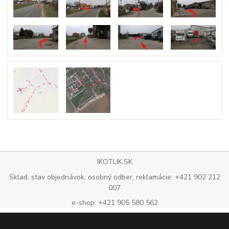
IKOTLIK.SK
Sklad, stav objednávok, osobný odber, reklamácie: +421 902 212
007
e-shop: +421 905 580 562