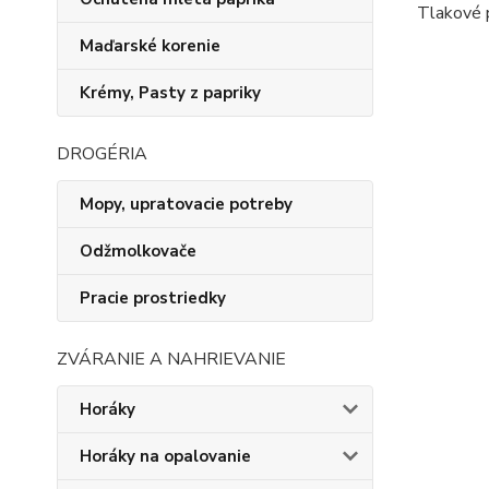
Tlakové 
Maďarské korenie
Krémy, Pasty z papriky
DROGÉRIA
Mopy, upratovacie potreby
Odžmolkovače
Pracie prostriedky
ZVÁRANIE A NAHRIEVANIE
Horáky
Horáky na opalovanie