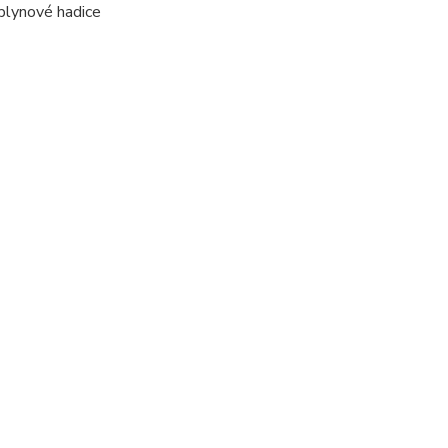
plynové hadice