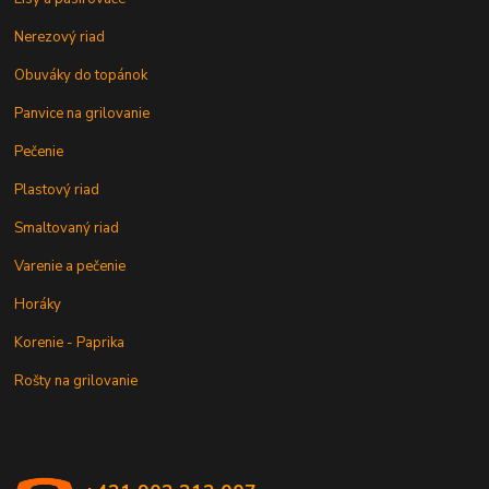
Nerezový riad
Obuváky do topánok
Panvice na grilovanie
Pečenie
Plastový riad
Smaltovaný riad
Varenie a pečenie
Horáky
Korenie - Paprika
Rošty na grilovanie