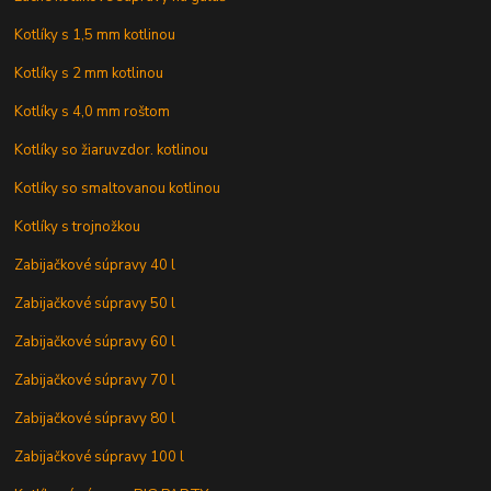
Kotlíky s 1,5 mm kotlinou
Kotlíky s 2 mm kotlinou
Kotlíky s 4,0 mm roštom
Kotlíky so žiaruvzdor. kotlinou
Kotlíky so smaltovanou kotlinou
Kotlíky s trojnožkou
Zabijačkové súpravy 40 l
Zabijačkové súpravy 50 l
Zabijačkové súpravy 60 l
Zabijačkové súpravy 70 l
Zabijačkové súpravy 80 l
Zabijačkové súpravy 100 l