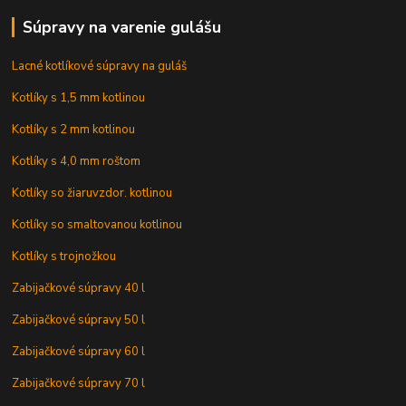
Súpravy na varenie gulášu
Lacné kotlíkové súpravy na guláš
Kotlíky s 1,5 mm kotlinou
Kotlíky s 2 mm kotlinou
Kotlíky s 4,0 mm roštom
Kotlíky so žiaruvzdor. kotlinou
Kotlíky so smaltovanou kotlinou
Kotlíky s trojnožkou
Zabijačkové súpravy 40 l
Zabijačkové súpravy 50 l
Zabijačkové súpravy 60 l
Zabijačkové súpravy 70 l