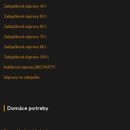
Zabijačkové súpravy 40 l
Zabijačkové súpravy 50 l
Zabijačkové súpravy 60 l
Zabijačkové súpravy 70 l
Zabijačkové súpravy 80 l
Zabijačkové súpravy 100 l
Kotlíkové súpravy BIG PARTY
Súpravy na zabíjačku
Domáce potreby