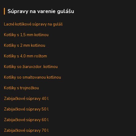
Súpravy na varenie gulášu
Lacné kotlíkové súpravy na guláš
Kotlíky s 1,5 mm kotlinou
Kotlíky s 2 mm kotlinou
Kotlíky s 4,0 mm roštom
Kotlíky so žiaruvzdor. kotlinou
Kotlíky so smaltovanou kotlinou
Kotlíky s trojnožkou
Zabijačkové súpravy 40 l
Zabijačkové súpravy 50 l
Zabijačkové súpravy 60 l
Zabijačkové súpravy 70 l