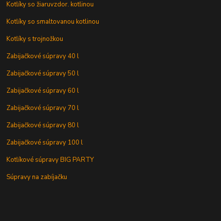
Kotlíky so žiaruvzdor. kotlinou
Kotlíky so smaltovanou kotlinou
Kotlíky s trojnožkou
Zabijačkové súpravy 40 l
Zabijačkové súpravy 50 l
Zabijačkové súpravy 60 l
Zabijačkové súpravy 70 l
Zabijačkové súpravy 80 l
Zabijačkové súpravy 100 l
Kotlíkové súpravy BIG PARTY
Súpravy na zabíjačku