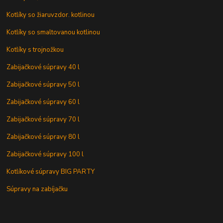
Kotlíky so žiaruvzdor. kotlinou
Kotlíky so smaltovanou kotlinou
Kotlíky s trojnožkou
Zabijačkové súpravy 40 l
Zabijačkové súpravy 50 l
Zabijačkové súpravy 60 l
Zabijačkové súpravy 70 l
Zabijačkové súpravy 80 l
Zabijačkové súpravy 100 l
Kotlíkové súpravy BIG PARTY
Súpravy na zabíjačku