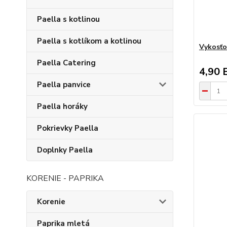
Paella s kotlinou
Paella s kotlíkom a kotlinou
Vykosť
Paella Catering
4,90 
Paella panvice
Paella horáky
Pokrievky Paella
Doplnky Paella
KORENIE - PAPRIKA
Korenie
Paprika mletá