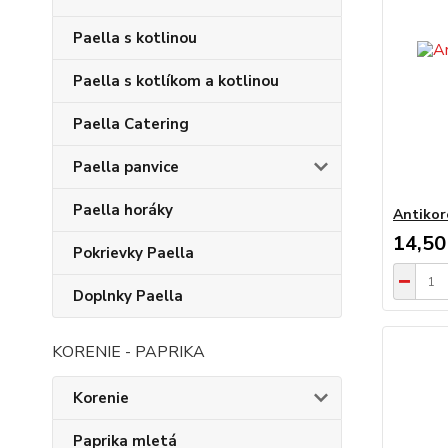
Paella s kotlinou
Paella s kotlíkom a kotlinou
Paella Catering
Paella panvice
Paella horáky
Antikor
14,50
Pokrievky Paella
Doplnky Paella
KORENIE - PAPRIKA
Korenie
Paprika mletá