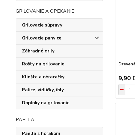
GRILOVANIE A OPEKANIE
Grilovacie súpravy
Grilovacie panvice
Záhradné grily
Rošty na grilovanie
Drevená
Kliešte a obracačky
9,90 
Palice, vidličky, ihly
Doplnky na grilovanie
PAELLA
Paella s horákom