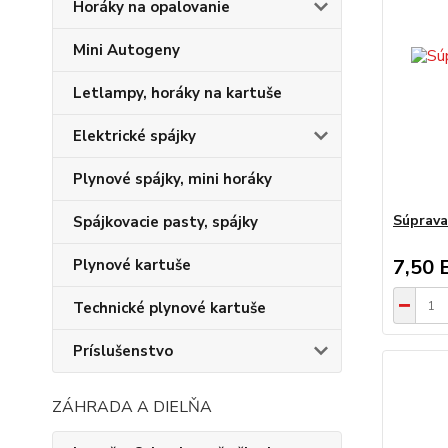
Horáky na opalovanie
Mini Autogeny
Letlampy, horáky na kartuše
Elektrické spájky
Plynové spájky, mini horáky
Súprava
Spájkovacie pasty, spájky
7,50 
Plynové kartuše
Technické plynové kartuše
Príslušenstvo
ZÁHRADA A DIELŇA