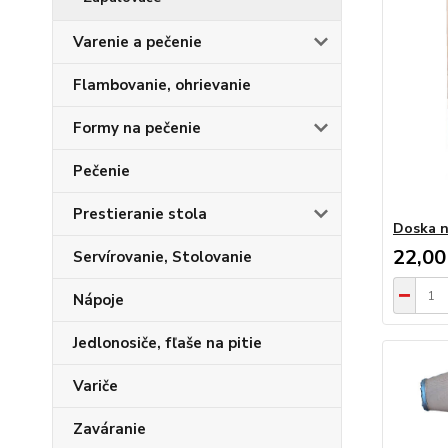
Varenie a pečenie
Flambovanie, ohrievanie
Formy na pečenie
Pečenie
Prestieranie stola
Doska n
22,00
Servírovanie, Stolovanie
Nápoje
Jedlonosiče, fľaše na pitie
Variče
Zaváranie