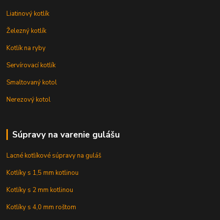
Liatinový kotlík
Železný kotlík
Kotlík na ryby
Servírovací kotlík
Smaltovaný kotol
Nerezový kotol
Súpravy na varenie gulášu
Lacné kotlíkové súpravy na guláš
Kotlíky s 1,5 mm kotlinou
Kotlíky s 2 mm kotlinou
Kotlíky s 4,0 mm roštom