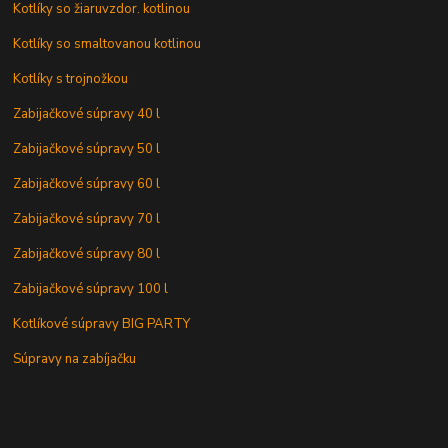
Kotlíky so žiaruvzdor. kotlinou
Kotlíky so smaltovanou kotlinou
Kotlíky s trojnožkou
Zabijačkové súpravy 40 l
Zabijačkové súpravy 50 l
Zabijačkové súpravy 60 l
Zabijačkové súpravy 70 l
Zabijačkové súpravy 80 l
Zabijačkové súpravy 100 l
Kotlíkové súpravy BIG PARTY
Súpravy na zabíjačku