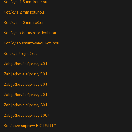
Kotlíky s 1,5 mm kotlinou
Kotlíky s 2 mm kotlinou
Kotlíky s 4,0 mm roštom
Kotlíky so žiaruvzdor. kotlinou
Kotlíky so smaltovanou kotlinou
Kotlíky s trojnožkou
Zabijačkové súpravy 40 l
Zabijačkové súpravy 50 l
Zabijačkové súpravy 60 l
Zabijačkové súpravy 70 l
Zabijačkové súpravy 80 l
Zabijačkové súpravy 100 l
Kotlíkové súpravy BIG PARTY