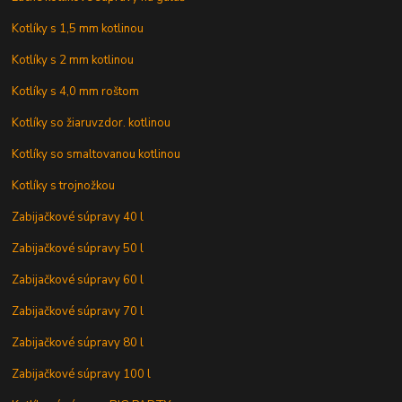
Kotlíky s 1,5 mm kotlinou
Kotlíky s 2 mm kotlinou
Kotlíky s 4,0 mm roštom
Kotlíky so žiaruvzdor. kotlinou
Kotlíky so smaltovanou kotlinou
Kotlíky s trojnožkou
Zabijačkové súpravy 40 l
Zabijačkové súpravy 50 l
Zabijačkové súpravy 60 l
Zabijačkové súpravy 70 l
Zabijačkové súpravy 80 l
Zabijačkové súpravy 100 l