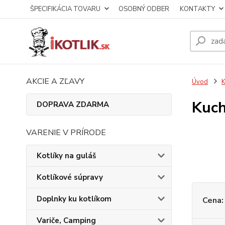
ŠPECIFIKÁCIA TOVARU
OSOBNÝ ODBER
KONTAKTY
AKCIE A ZĽAVY
Úvod
K
Kuch
DOPRAVA ZDARMA
VARENIE V PRÍRODE
Kotlíky na guláš
Kotlíkové súpravy
Doplnky ku kotlíkom
Cena:
Variče, Camping