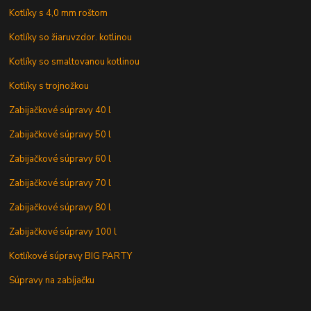
Kotlíky s 4,0 mm roštom
Kotlíky so žiaruvzdor. kotlinou
Kotlíky so smaltovanou kotlinou
Kotlíky s trojnožkou
Zabijačkové súpravy 40 l
Zabijačkové súpravy 50 l
Zabijačkové súpravy 60 l
Zabijačkové súpravy 70 l
Zabijačkové súpravy 80 l
Zabijačkové súpravy 100 l
Kotlíkové súpravy BIG PARTY
Súpravy na zabíjačku