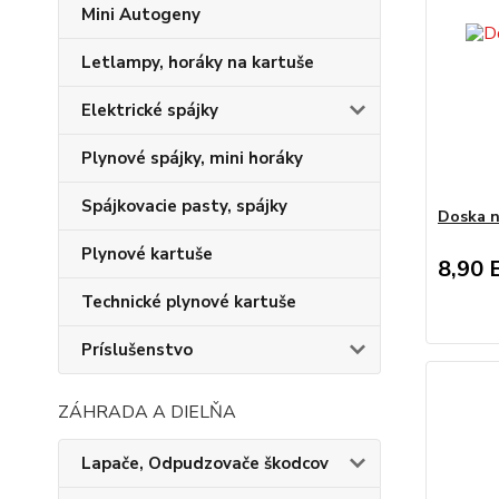
Mini Autogeny
Letlampy, horáky na kartuše
Elektrické spájky
Plynové spájky, mini horáky
Spájkovacie pasty, spájky
Doska n
Plynové kartuše
8,90 
Technické plynové kartuše
Príslušenstvo
ZÁHRADA A DIELŇA
Lapače, Odpudzovače škodcov