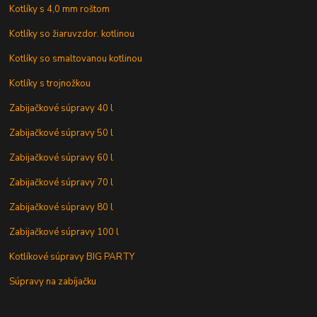
Kotlíky s 4,0 mm roštom
Kotlíky so žiaruvzdor. kotlinou
Kotlíky so smaltovanou kotlinou
Kotlíky s trojnožkou
Zabijačkové súpravy 40 l
Zabijačkové súpravy 50 l
Zabijačkové súpravy 60 l
Zabijačkové súpravy 70 l
Zabijačkové súpravy 80 l
Zabijačkové súpravy 100 l
Kotlíkové súpravy BIG PARTY
Súpravy na zabíjačku