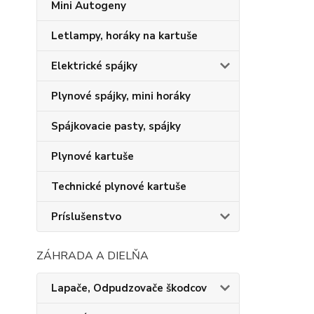
Mini Autogeny
Letlampy, horáky na kartuše
Elektrické spájky
Plynové spájky, mini horáky
Spájkovacie pasty, spájky
Plynové kartuše
Technické plynové kartuše
Príslušenstvo
ZÁHRADA A DIELŇA
Lapače, Odpudzovače škodcov