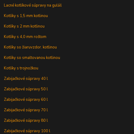
Lacné kotlíkové súpravy na guláš
Kotlíky s 1,5 mm kotlinou
Kotlíky s 2 mm kotlinou
Kotlíky s 4,0 mm roštom
Kotlíky so žiaruvzdor. kotlinou
Kotlíky so smaltovanou kotlinou
Kotlíky s trojnožkou
Zabijačkové súpravy 40 l
Zabijačkové súpravy 50 l
Zabijačkové súpravy 60 l
Zabijačkové súpravy 70 l
Zabijačkové súpravy 80 l
Zabijačkové súpravy 100 l