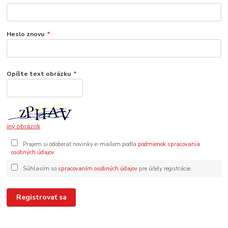
Heslo znovu
*
Opíšte text obrázku
*
iný obrázok
Prajem si odoberať novinky e-mailom podľa
podmienok spracovania
osobných údajov
.
Súhlasím so
spracovaním osobných údajov
pre účely registrácie.
Registrovať sa