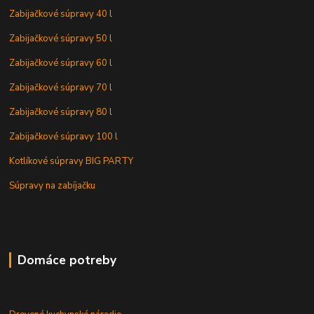
Zabijačkové súpravy 40 l
Zabijačkové súpravy 50 l
Zabijačkové súpravy 60 l
Zabijačkové súpravy 70 l
Zabijačkové súpravy 80 l
Zabijačkové súpravy 100 l
Kotlíkové súpravy BIG PARTY
Súpravy na zabíjačku
Domáce potreby