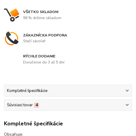
VŠETKO SKLADOM
99 % držíme skladom
ZÁKAZNÍCKA PODPORA
Stačí zavolať
RÝCHLE DODANIE
Doručenie do 3 až 5 dní
Kompletné špecifikácie
Súvisiaci tovar
4
Kompletné špecifikácie
Obsahuje: