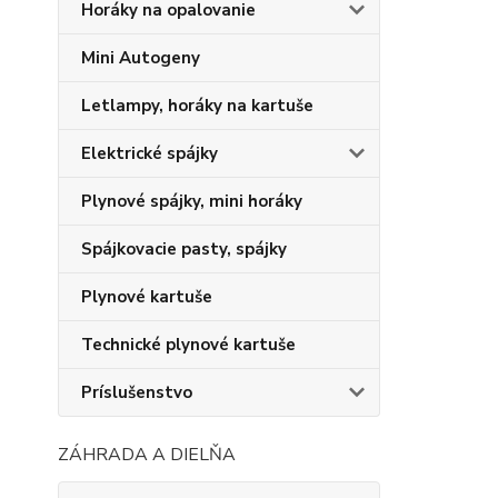
Horáky na opalovanie
Mini Autogeny
Letlampy, horáky na kartuše
Elektrické spájky
Plynové spájky, mini horáky
Spájkovacie pasty, spájky
Plynové kartuše
Technické plynové kartuše
Príslušenstvo
ZÁHRADA A DIELŇA