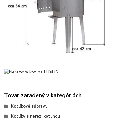
Tovar zaradený v kategóriách
Kotlíkové súpravy
Kotlíky s nerez. kotlinou