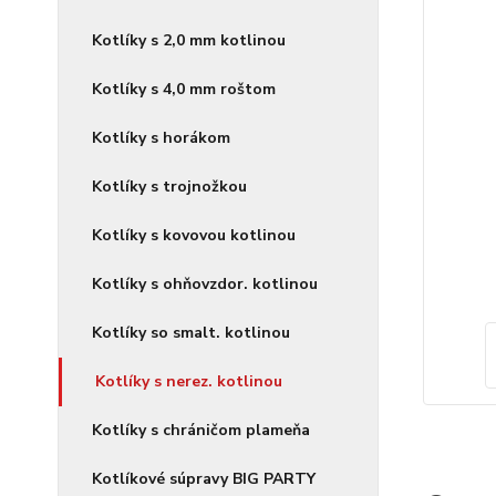
Kotlíky s 2,0 mm kotlinou
Kotlíky s 4,0 mm roštom
Kotlíky s horákom
Kotlíky s trojnožkou
Kotlíky s kovovou kotlinou
Kotlíky s ohňovzdor. kotlinou
Kotlíky so smalt. kotlinou
Kotlíky s nerez. kotlinou
Kotlíky s chráničom plameňa
Kotlíkové súpravy BIG PARTY