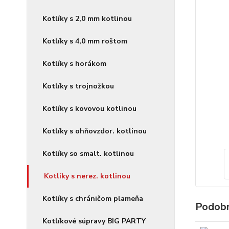
Kotlíky s 2,0 mm kotlinou
Kotlíky s 4,0 mm roštom
Kotlíky s horákom
Kotlíky s trojnožkou
Kotlíky s kovovou kotlinou
Kotlíky s ohňovzdor. kotlinou
Kotlíky so smalt. kotlinou
Kotlíky s nerez. kotlinou
Kotlíky s chráničom plameňa
Podobn
Kotlíkové súpravy BIG PARTY