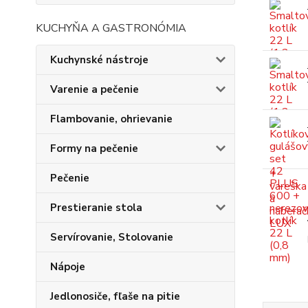
KUCHYŇA A GASTRONÓMIA
Kuchynské nástroje
Varenie a pečenie
Flambovanie, ohrievanie
Formy na pečenie
Pečenie
Prestieranie stola
Servírovanie, Stolovanie
Nápoje
Jedlonosiče, fľaše na pitie