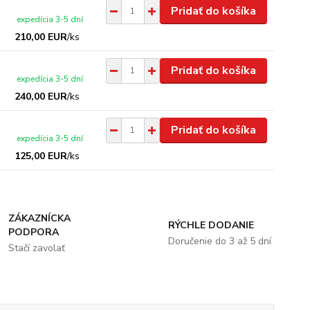
Pridať do košíka
expedícia 3-5 dní
210,00 EUR
/
ks
Pridať do košíka
expedícia 3-5 dní
240,00 EUR
/
ks
Pridať do košíka
expedícia 3-5 dní
125,00 EUR
/
ks
ZÁKAZNÍCKA
RÝCHLE DODANIE
PODPORA
Doručenie do 3 až 5 dní
Stačí zavolať