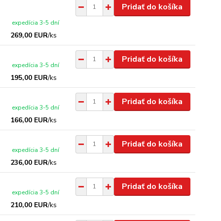
Pridať do košíka
expedícia 3-5 dní
269,00 EUR
/
ks
Pridať do košíka
expedícia 3-5 dní
195,00 EUR
/
ks
Pridať do košíka
expedícia 3-5 dní
166,00 EUR
/
ks
Pridať do košíka
expedícia 3-5 dní
236,00 EUR
/
ks
Pridať do košíka
expedícia 3-5 dní
210,00 EUR
/
ks