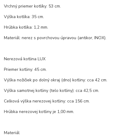
Vrchný priemer kotlíky: 53 cm.
Výška kotlíka: 35 cm.
Hrúbka kotlíka: 1,2 mm.
Materiál: nerez s povrchovou úpravou (antikor, INOX).
Nerezová kotlina LUX
Priemer kotliny: 45 cm.
Výška nožičiek po dolný okraj (dno) kotliny: cca 42 cm.
Výška samotnej kotliny (telo kotliny): cca 42,5 cm.
Celková výška nerezovej kotliny: cca 156 cm.
Hrúbka nerezovej kotliny je 1,00 mm.
Materiál