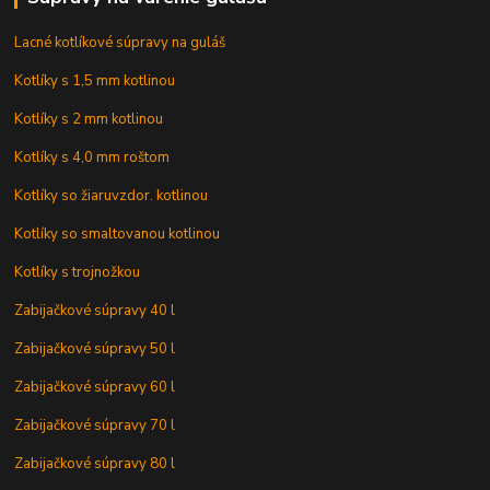
Lacné kotlíkové súpravy na guláš
Kotlíky s 1,5 mm kotlinou
Kotlíky s 2 mm kotlinou
Kotlíky s 4,0 mm roštom
Kotlíky so žiaruvzdor. kotlinou
Kotlíky so smaltovanou kotlinou
Kotlíky s trojnožkou
Zabijačkové súpravy 40 l
Zabijačkové súpravy 50 l
Zabijačkové súpravy 60 l
Zabijačkové súpravy 70 l
Zabijačkové súpravy 80 l