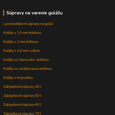
Súpravy na varenie gulášu
Lacné kotlíkové súpravy na guláš
Kotlíky s 1,5 mm kotlinou
Kotlíky s 2 mm kotlinou
Kotlíky s 4,0 mm roštom
Kotlíky so žiaruvzdor. kotlinou
Kotlíky so smaltovanou kotlinou
Kotlíky s trojnožkou
Zabijačkové súpravy 40 l
Zabijačkové súpravy 50 l
Zabijačkové súpravy 60 l
Zabijačkové súpravy 70 l