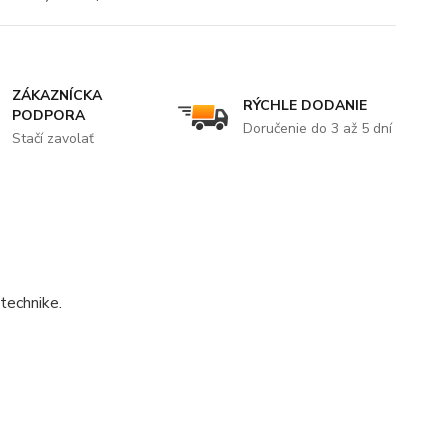
ZÁKAZNÍCKA
RÝCHLE DODANIE
PODPORA
Doručenie do 3 až 5 dní
Stačí zavolať
technike.