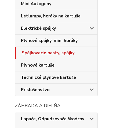
Mini Autogeny
Letlampy, horáky na kartuše
Elektrické spájky
Plynové spájky, mini horáky
Spájkovacie pasty, spájky
Plynové kartuše
Technické plynové kartuše
Príslušenstvo
ZÁHRADA A DIELŇA
Lapače, Odpudzovače škodcov