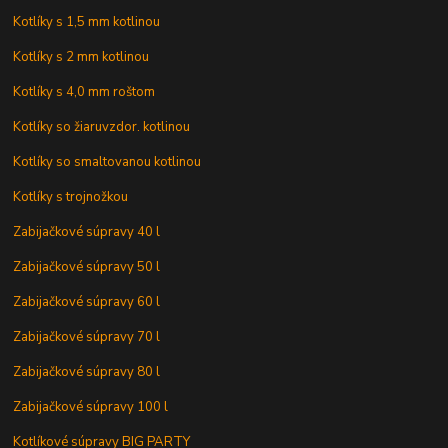
Kotlíky s 1,5 mm kotlinou
Kotlíky s 2 mm kotlinou
Kotlíky s 4,0 mm roštom
Kotlíky so žiaruvzdor. kotlinou
Kotlíky so smaltovanou kotlinou
Kotlíky s trojnožkou
Zabijačkové súpravy 40 l
Zabijačkové súpravy 50 l
Zabijačkové súpravy 60 l
Zabijačkové súpravy 70 l
Zabijačkové súpravy 80 l
Zabijačkové súpravy 100 l
Kotlíkové súpravy BIG PARTY