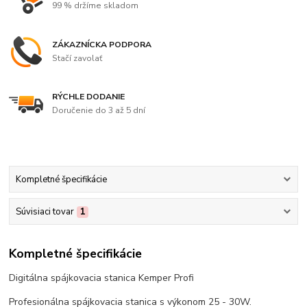
99 % držíme skladom
ZÁKAZNÍCKA PODPORA
Stačí zavolať
RÝCHLE DODANIE
Doručenie do 3 až 5 dní
Kompletné špecifikácie
Súvisiaci tovar
1
Kompletné špecifikácie
Digitálna spájkovacia stanica Kemper Profi
Profesionálna spájkovacia stanica s výkonom 25 - 30W.