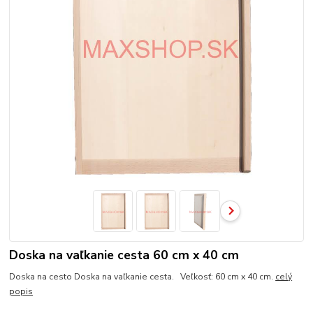
Doska na vaľkanie cesta 60 cm x 40 cm
Doska na cesto Doska na vaľkanie cesta. Veľkosť: 60 cm x 40 cm.
celý
popis