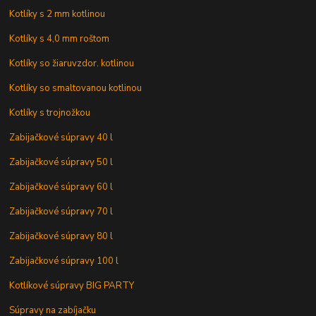
Kotlíky s 2 mm kotlinou
Kotlíky s 4,0 mm roštom
Kotlíky so žiaruvzdor. kotlinou
Kotlíky so smaltovanou kotlinou
Kotlíky s trojnožkou
Zabijačkové súpravy 40 l
Zabijačkové súpravy 50 l
Zabijačkové súpravy 60 l
Zabijačkové súpravy 70 l
Zabijačkové súpravy 80 l
Zabijačkové súpravy 100 l
Kotlíkové súpravy BIG PARTY
Súpravy na zabíjačku