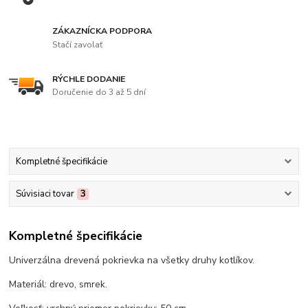
ZÁKAZNÍCKA PODPORA
Stačí zavolať
RÝCHLE DODANIE
Doručenie do 3 až 5 dní
Kompletné špecifikácie
Súvisiaci tovar
3
Kompletné špecifikácie
Univerzálna drevená pokrievka na všetky druhy kotlíkov.
Materiál: drevo, smrek.