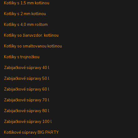
Kotlíky s 1,5 mm kotlinou
Kotlíky s 2 mm kotlinou
Kotlíky s 4,0 mm roštom
Kotlíky so žiaruvzdor. kotlinou
Kotlíky so smaltovanou kotlinou
Kotlíky s trojnožkou
Zabijačkové súpravy 40 l
Zabijačkové súpravy 50 l
Zabijačkové súpravy 60 l
Zabijačkové súpravy 70 l
Zabijačkové súpravy 80 l
Zabijačkové súpravy 100 l
Kotlíkové súpravy BIG PARTY