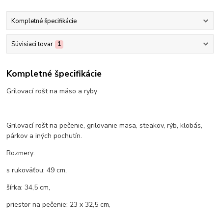
Kompletné špecifikácie
Súvisiaci tovar
1
Kompletné špecifikácie
Grilovací rošt na mäso a ryby
Grilovací rošt na pečenie, grilovanie mäsa, steakov, rýb, klobás,
párkov a iných pochutín.
Rozmery:
s rukoväťou: 49 cm,
šírka: 34,5 cm,
priestor na pečenie: 23 x 32,5 cm,