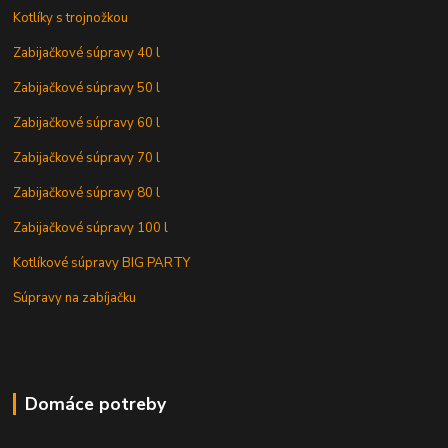
Kotlíky s trojnožkou
Zabijačkové súpravy 40 l
Zabijačkové súpravy 50 l
Zabijačkové súpravy 60 l
Zabijačkové súpravy 70 l
Zabijačkové súpravy 80 l
Zabijačkové súpravy 100 l
Kotlíkové súpravy BIG PARTY
Súpravy na zabíjačku
Domáce potreby