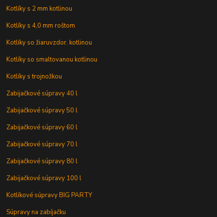
Kotlíky s 2 mm kotlinou
Kotlíky s 4,0 mm roštom
Kotlíky so žiaruvzdor. kotlinou
Kotlíky so smaltovanou kotlinou
Kotlíky s trojnožkou
Zabijačkové súpravy 40 l
Zabijačkové súpravy 50 l
Zabijačkové súpravy 60 l
Zabijačkové súpravy 70 l
Zabijačkové súpravy 80 l
Zabijačkové súpravy 100 l
Kotlíkové súpravy BIG PARTY
Súpravy na zabíjačku