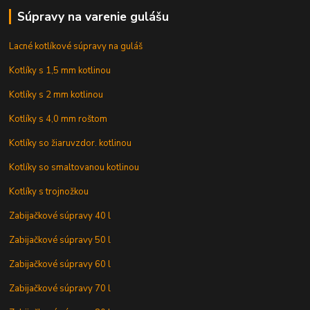
Súpravy na varenie gulášu
Lacné kotlíkové súpravy na guláš
Kotlíky s 1,5 mm kotlinou
Kotlíky s 2 mm kotlinou
Kotlíky s 4,0 mm roštom
Kotlíky so žiaruvzdor. kotlinou
Kotlíky so smaltovanou kotlinou
Kotlíky s trojnožkou
Zabijačkové súpravy 40 l
Zabijačkové súpravy 50 l
Zabijačkové súpravy 60 l
Zabijačkové súpravy 70 l