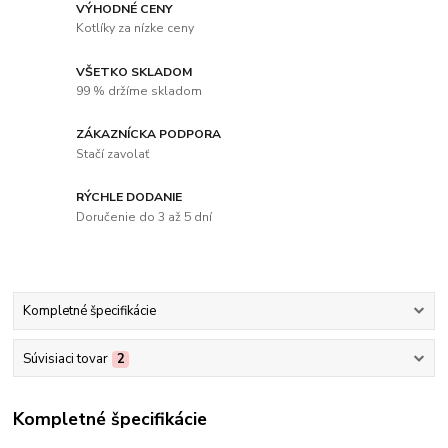
VÝHODNÉ CENY
Kotlíky za nízke ceny
VŠETKO SKLADOM
99 % držíme skladom
ZÁKAZNÍCKA PODPORA
Stačí zavolať
RÝCHLE DODANIE
Doručenie do 3 až 5 dní
Kompletné špecifikácie
Súvisiaci tovar
2
Kompletné špecifikácie