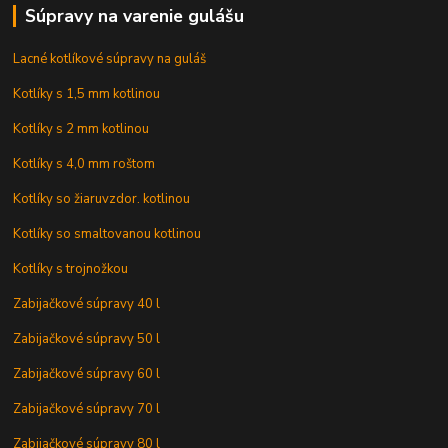
Súpravy na varenie gulášu
Lacné kotlíkové súpravy na guláš
Kotlíky s 1,5 mm kotlinou
Kotlíky s 2 mm kotlinou
Kotlíky s 4,0 mm roštom
Kotlíky so žiaruvzdor. kotlinou
Kotlíky so smaltovanou kotlinou
Kotlíky s trojnožkou
Zabijačkové súpravy 40 l
Zabijačkové súpravy 50 l
Zabijačkové súpravy 60 l
Zabijačkové súpravy 70 l
Zabijačkové súpravy 80 l