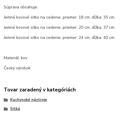
Súprava obsahuje:
Jemné kovové sitko na cedenie, priemer: 18 cm, dĺžka: 35 cm.
Jemné kovové sitko na cedenie, priemer: 20 cm, dĺžka: 37 cm.
Jemné kovové sitko na cedenie, priemer: 24 cm, dĺžka: 40 cm.
Materiál: kov
Český výrobok.
Tovar zaradený v kategóriách
Kuchynské nástroje
Sitká