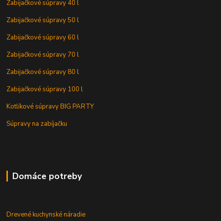
Zabijačkové súpravy 40 l
Zabijačkové súpravy 50 l
Zabijačkové súpravy 60 l
Zabijačkové súpravy 70 l
Zabijačkové súpravy 80 l
Zabijačkové súpravy 100 l
Kotlíkové súpravy BIG PARTY
Súpravy na zabíjačku
Domáce potreby
Drevené kuchynské náradie