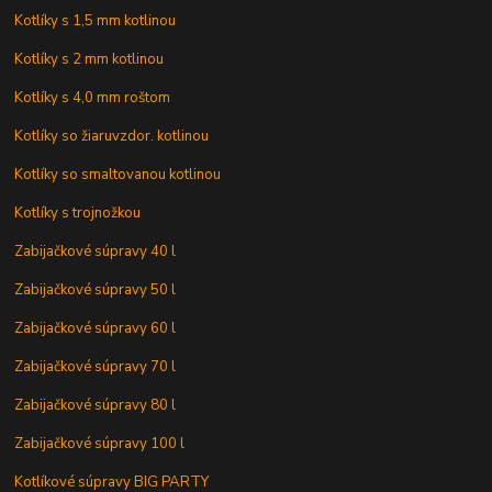
Kotlíky s 1,5 mm kotlinou
Kotlíky s 2 mm kotlinou
Kotlíky s 4,0 mm roštom
Kotlíky so žiaruvzdor. kotlinou
Kotlíky so smaltovanou kotlinou
Kotlíky s trojnožkou
Zabijačkové súpravy 40 l
Zabijačkové súpravy 50 l
Zabijačkové súpravy 60 l
Zabijačkové súpravy 70 l
Zabijačkové súpravy 80 l
Zabijačkové súpravy 100 l
Kotlíkové súpravy BIG PARTY