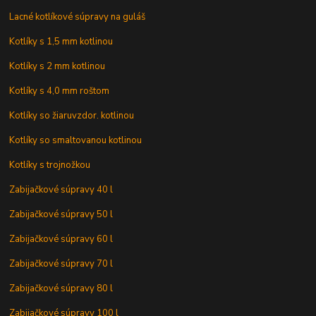
Lacné kotlíkové súpravy na guláš
Kotlíky s 1,5 mm kotlinou
Kotlíky s 2 mm kotlinou
Kotlíky s 4,0 mm roštom
Kotlíky so žiaruvzdor. kotlinou
Kotlíky so smaltovanou kotlinou
Kotlíky s trojnožkou
Zabijačkové súpravy 40 l
Zabijačkové súpravy 50 l
Zabijačkové súpravy 60 l
Zabijačkové súpravy 70 l
Zabijačkové súpravy 80 l
Zabijačkové súpravy 100 l