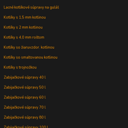
Lacné kotlíkové súpravy na guláš
Kotlíky s 1,5 mm kotlinou
Kotlíky s 2 mm kotlinou
Kotlíky s 4,0 mm roštom
Kotlíky so žiaruvzdor. kotlinou
Kotlíky so smaltovanou kotlinou
Kotlíky s trojnožkou
Zabijačkové súpravy 40 l
Zabijačkové súpravy 50 l
Zabijačkové súpravy 60 l
Zabijačkové súpravy 70 l
Zabijačkové súpravy 80 l
Zabijačkové súpravy 100 l