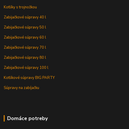
Kotlíky s trojnožkou
Zabijačkové súpravy 40 l
Zabijačkové súpravy 50 l
Zabijačkové súpravy 60 l
Zabijačkové súpravy 70 l
Zabijačkové súpravy 80 l
Zabijačkové súpravy 100 l
Kotlíkové súpravy BIG PARTY
Súpravy na zabíjačku
Domáce potreby