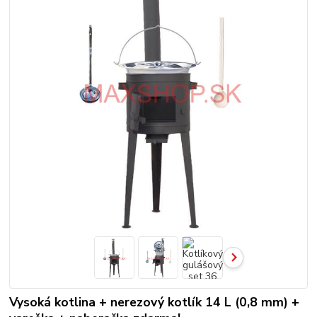
Vysoká kotlina + nerezový kotlík 14 L (0,8 mm) +