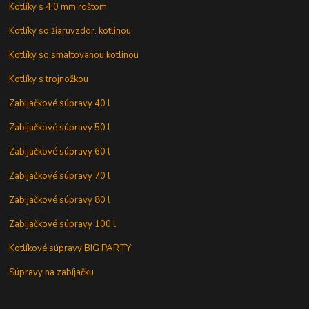
Kotlíky s 4,0 mm roštom
Kotlíky so žiaruvzdor. kotlinou
Kotlíky so smaltovanou kotlinou
Kotlíky s trojnožkou
Zabijačkové súpravy 40 l
Zabijačkové súpravy 50 l
Zabijačkové súpravy 60 l
Zabijačkové súpravy 70 l
Zabijačkové súpravy 80 l
Zabijačkové súpravy 100 l
Kotlíkové súpravy BIG PARTY
Súpravy na zabíjačku