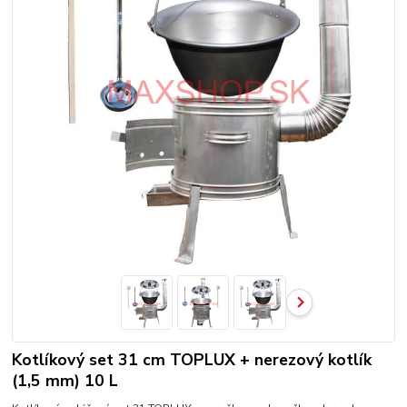
Kotlíkový set 31 cm TOPLUX + nerezový kotlík
(1,5 mm) 10 L