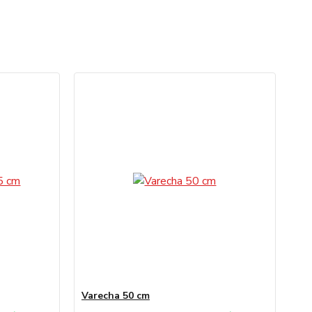
Varecha 50 cm