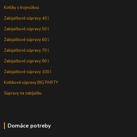
Kotlíky s trojnožkou
Zabijačkové súpravy 40 l
Zabijačkové súpravy 50 l
Zabijačkové súpravy 60 l
Zabijačkové súpravy 70 l
Zabijačkové súpravy 80 l
Zabijačkové súpravy 100 l
Kotlíkové súpravy BIG PARTY
Súpravy na zabíjačku
Domáce potreby