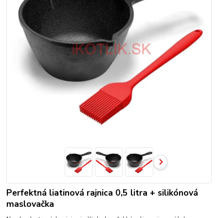
Perfektná liatinová rajnica 0,5 litra + silikónová
maslovačka