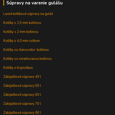
Súpravy na varenie gulášu
Lacné kotlíkové súpravy na guláš
Kotlíky s 1,5 mm kotlinou
Kotlíky s 2 mm kotlinou
Kotlíky s 4,0 mm roštom
Kotlíky so žiaruvzdor. kotlinou
Kotlíky so smaltovanou kotlinou
Kotlíky s trojnožkou
Zabijačkové súpravy 40 l
Zabijačkové súpravy 50 l
Zabijačkové súpravy 60 l
Zabijačkové súpravy 70 l
Zabijačkové súpravy 80 l