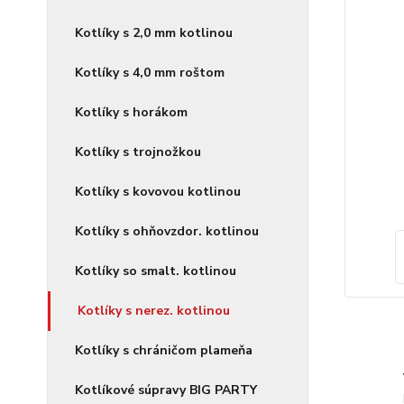
Kotlíky s 2,0 mm kotlinou
Kotlíky s 4,0 mm roštom
Kotlíky s horákom
Kotlíky s trojnožkou
Kotlíky s kovovou kotlinou
Kotlíky s ohňovzdor. kotlinou
Kotlíky so smalt. kotlinou
Kotlíky s nerez. kotlinou
Kotlíky s chráničom plameňa
Kotlíkové súpravy BIG PARTY