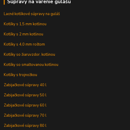
Súpravy na varenie gulášu
Lacné kotlíkové súpravy na guláš
Kotlíky s 1,5 mm kotlinou
Kotlíky s 2 mm kotlinou
Kotlíky s 4,0 mm roštom
Kotlíky so žiaruvzdor. kotlinou
Kotlíky so smaltovanou kotlinou
Kotlíky s trojnožkou
Zabijačkové súpravy 40 l
Zabijačkové súpravy 50 l
Zabijačkové súpravy 60 l
Zabijačkové súpravy 70 l
Zabijačkové súpravy 80 l