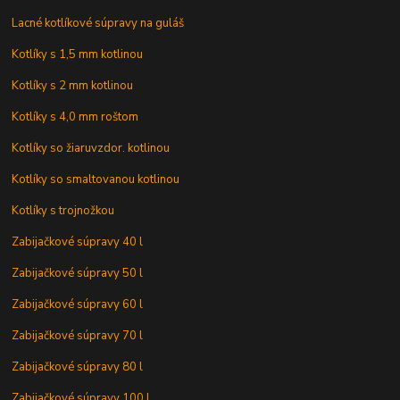
Lacné kotlíkové súpravy na guláš
Kotlíky s 1,5 mm kotlinou
Kotlíky s 2 mm kotlinou
Kotlíky s 4,0 mm roštom
Kotlíky so žiaruvzdor. kotlinou
Kotlíky so smaltovanou kotlinou
Kotlíky s trojnožkou
Zabijačkové súpravy 40 l
Zabijačkové súpravy 50 l
Zabijačkové súpravy 60 l
Zabijačkové súpravy 70 l
Zabijačkové súpravy 80 l
Zabijačkové súpravy 100 l